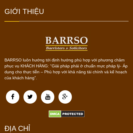
GIỚI THIỆU
BARRSO luôn hướng tới định hướng phù hợp với phương châm
phục vụ KHÁCH HÀNG: “Giải pháp phải ở chuẩn mực pháp lý- Áp
dụng cho thực tiễn – Phù hợp với khả năng tài chính và kế hoạch
của khách hàng”.
ĐỊA CHỈ