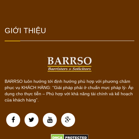
GIỚI THIỆU
BARRSO luôn hướng tới định hướng phù hợp với phương châm
phục vụ KHÁCH HÀNG: “Giải pháp phải ở chuẩn mực pháp lý- Áp
dụng cho thực tiễn – Phù hợp với khả năng tài chính và kế hoạch
của khách hàng”.